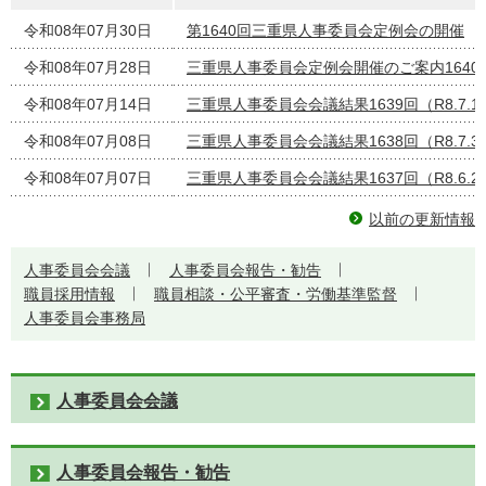
令和08年07月30日
第1640回三重県人事委員会定例会の開催
令和08年07月28日
三重県人事委員会定例会開催のご案内1640
令和08年07月14日
三重県人事委員会会議結果1639回（R8.7.1
令和08年07月08日
三重県人事委員会会議結果1638回（R8.7.3
令和08年07月07日
三重県人事委員会会議結果1637回（R8.6.2
以前の更新情報
人事委員会会議
人事委員会報告・勧告
職員採用情報
職員相談・公平審査・労働基準監督
人事委員会事務局
人事委員会会議
人事委員会報告・勧告