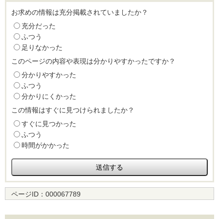
お求めの情報は充分掲載されていましたか？
充分だった
ふつう
足りなかった
このページの内容や表現は分かりやすかったですか？
分かりやすかった
ふつう
分かりにくかった
この情報はすぐに見つけられましたか？
すぐに見つかった
ふつう
時間がかかった
ページID：
000067789