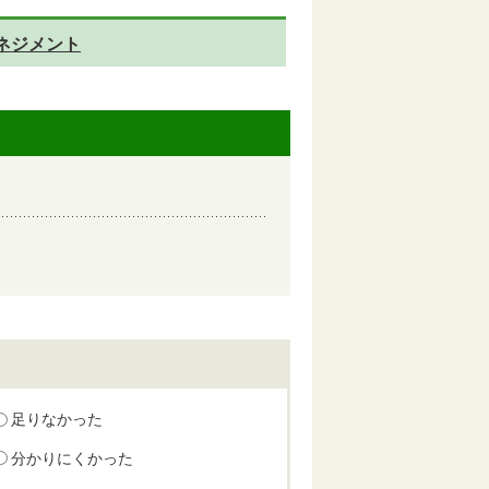
ネジメント
足りなかった
分かりにくかった