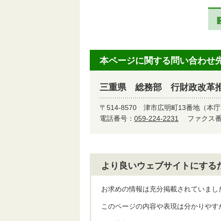
本ページに関する問い合わせ
三重県 総務部 行財政改革
〒514-8570
津市広明町13番地（本庁
電話番号：
059-224-2231
ファクス番号
より良いウェブサイトにする
お求めの情報は充分掲載されていまし
このページの内容や表現は分かりやす