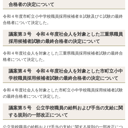
合格者の決定について
令和４年度市町立小中学校職員採用候補者Ｂ試験及びＣ試験の最終
合格者について決定した。
議案第３号 令和４年度社会人を対象とした三重県職員
採用候補者試験の最終合格者の決定について
令和４年度社会人を対象とした三重県職員採用候補者試験の最終合
格者について決定した。
議案第４号 令和４年度社会人を対象とした市町立小中
学校職員採用候補者試験の最終合格者の決定について
令和４年度社会人を対象とした市町立小中学校職員採用候補者試験
の最終合格者について決定した。
議案第５号 公立学校職員の給料および手当の支給に関
する規則の一部改正について
公立学校職員の給料および手当の支給に関する規則の一部改正につ