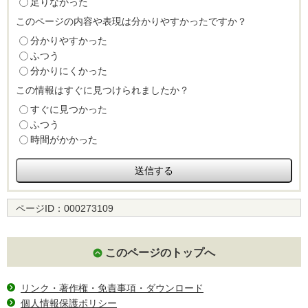
足りなかった
このページの内容や表現は分かりやすかったですか？
分かりやすかった
ふつう
分かりにくかった
この情報はすぐに見つけられましたか？
すぐに見つかった
ふつう
時間がかかった
ページID：
000273109
このページのトップへ
リンク・著作権・免責事項・ダウンロード
個人情報保護ポリシー