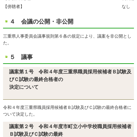
【傍聴者】
なし
４ 会議の公開・非公開
三重県人事委員会議事規則第６条の規定により、議案を非公開とし
た。
５ 議事
議案第１号 令和４年度三重県職員採用候補者Ｂ試験及
びＣ試験の最終合格者の
決定について
令和４年度三重県職員採用候補者Ｂ試験及びＣ試験の最終合格者に
ついて決定した。
議案第２号 令和４年度市町立小中学校職員採用候補者
Ｂ試験及びＣ試験の最終