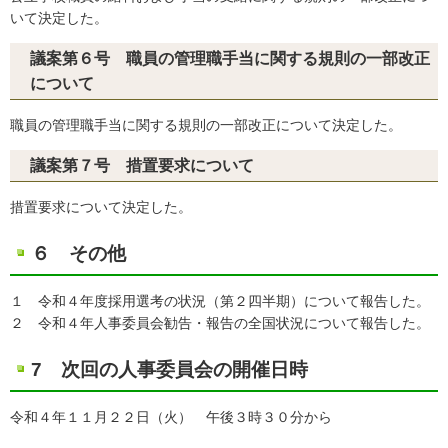
いて決定した。
議案第６号 職員の管理職手当に関する規則の一部改正
について
職員の管理職手当に関する規則の一部改正について決定した。
議案第７号 措置要求について
措置要求について決定した。
６ その他
１ 令和４年度採用選考の状況（第２四半期）について報告した。
２ 令和４年人事委員会勧告・報告の全国状況について報告した。
7 次回の人事委員会の開催日時
令和４年１１月２２日（火） 午後３時３０分から