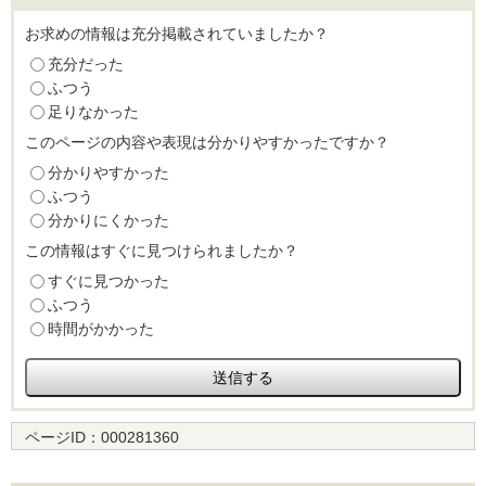
お求めの情報は充分掲載されていましたか？
充分だった
ふつう
足りなかった
このページの内容や表現は分かりやすかったですか？
分かりやすかった
ふつう
分かりにくかった
この情報はすぐに見つけられましたか？
すぐに見つかった
ふつう
時間がかかった
ページID：
000281360