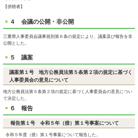
【傍聴者】
４ 会議の公開・非公開
三重県人事委員会議事規則第６条の規定により、議案及び報告を非
公開とした。
５ 議案
議案第１号 地方公務員法第５条第２項の規定に基づく
人事委員会の意見について
地方公務員法第５条第２項の規定に基づく人事委員会の意見につい
て決定した。
６ 報告
報告第１号 令和５年（措）第１号事案について
令和５年度（措）第１号事案について報告した。