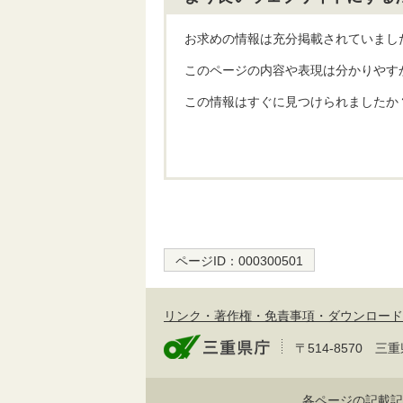
お求めの情報は充分掲載されていまし
このページの内容や表現は分かりやす
この情報はすぐに見つけられましたか
ページID：
000300501
リンク・著作権・免責事項・ダウンロード
〒514-8570
各ページの記載