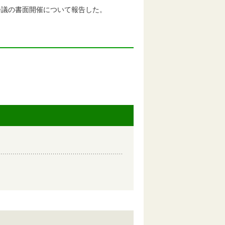
会議の書面開催について報告した。