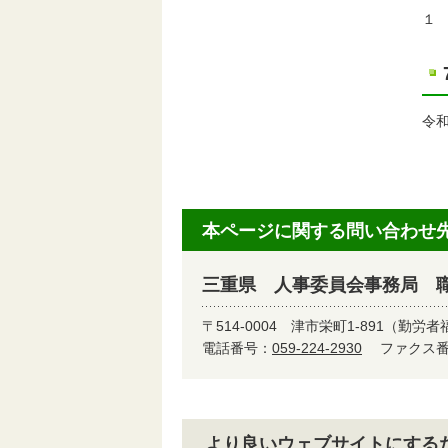
１
令
本ページに関する問い合わせ
三重県 人事委員会事務局 
〒514-0004
津市栄町1-891（勤労者
電話番号：
059-224-2930
ファクス番号
より良いウェブサイトにする