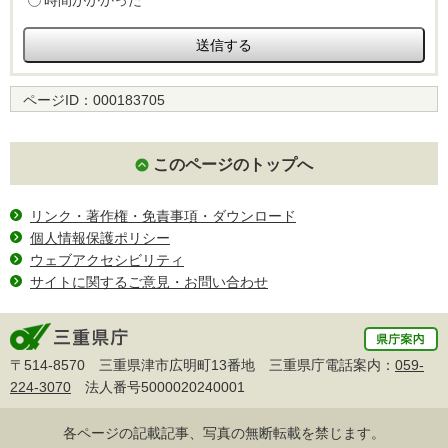
時間がかかった
ページID：
000183705
このページのトップへ
リンク・著作権・免責事項・ダウンロード
個人情報保護ポリシー
ウェブアクセシビリティ
サイトに関するご意見・お問い合わせ
〒514-8570 三重県津市広明町13番地 三重県庁電話案内：
059-
224-3070
法人番号5000020240001
各ページの記載記事、写真の無断転載を禁じます。