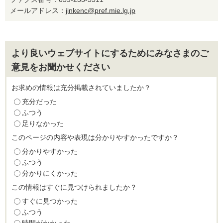
メールアドレス：
jinkenc@pref.mie.lg.jp
より良いウェブサイトにするためにみなさまのご
意見をお聞かせください
お求めの情報は充分掲載されていましたか？
充分だった
ふつう
足りなかった
このページの内容や表現は分かりやすかったですか？
分かりやすかった
ふつう
分かりにくかった
この情報はすぐに見つけられましたか？
すぐに見つかった
ふつう