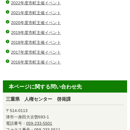
2022年度市町主催イベント
2021年度市町主催イベント
2020年度市町主催イベント
2019年度市町主催イベント
2018年度市町主催イベント
2017年度市町主催イベント
2016年度市町主催イベント
本ページに関する問い合わせ先
三重県 人権センター 啓発課
〒514-0113
津市一身田大古曽693-1
電話番号：
059-233-5501
ファクス番号：059-233-5511