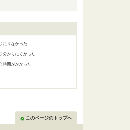
足りなかった
分かりにくかった
時間がかかった
このページのトップへ