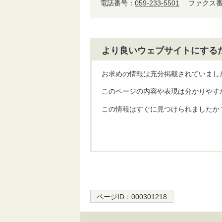
電話番号：
059-233-5501
ファクス番号
より良いウェブサイトにする
お求めの情報は充分掲載されていまし
このページの内容や表現は分かりやす
この情報はすぐに見つけられましたか
ページID：
000301218