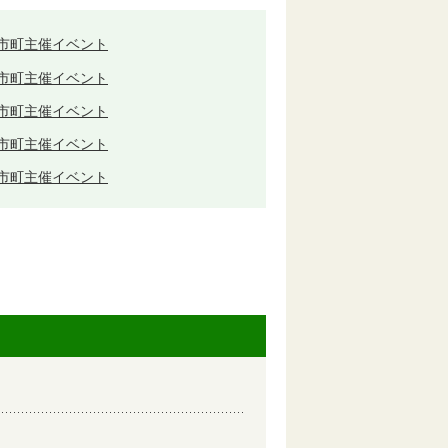
度市町主催イベント
度市町主催イベント
度市町主催イベント
度市町主催イベント
度市町主催イベント