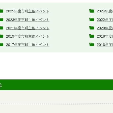
2025年度市町主催イベント
2024年
2023年度市町主催イベント
2022年
2021年度市町主催イベント
2020年
2019年度市町主催イベント
2018年
2017年度市町主催イベント
2016年
先