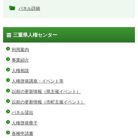
パネル詳細
三重県人権センター
利用案内
事業紹介
人権相談
人権啓発講座・イベント等
以前の更新情報（県主催イベント）
以前の更新情報（市町主催イベント）
パネル貸出
人権啓発冊子
各種申請書