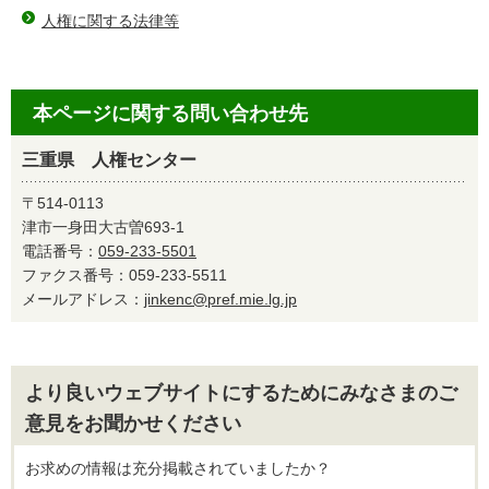
人権に関する法律等
本ページに関する問い合わせ先
三重県 人権センター
〒514-0113
津市一身田大古曽693-1
電話番号：
059-233-5501
ファクス番号：059-233-5511
メールアドレス：
jinkenc@pref.mie.lg.jp
より良いウェブサイトにするためにみなさまのご
意見をお聞かせください
お求めの情報は充分掲載されていましたか？