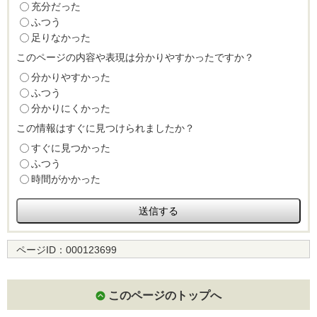
充分だった
ふつう
足りなかった
このページの内容や表現は分かりやすかったですか？
分かりやすかった
ふつう
分かりにくかった
この情報はすぐに見つけられましたか？
すぐに見つかった
ふつう
時間がかかった
ページID：
000123699
このページのトップへ