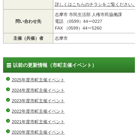
詳しくはこちらのチラシをご覧ください。
志摩市 市民生活部 人権市民協働課
問い合わせ先
電話 （0599）44ー0227
FAX （0599）44ー5260
主催（共催）者
志摩市
以前の更新情報（市町主催イベント）
2025年度市町主催イベント
2024年度市町主催イベント
2023年度市町主催イベント
2022年度市町主催イベント
2021年度市町主催イベント
2020年度市町主催イベント