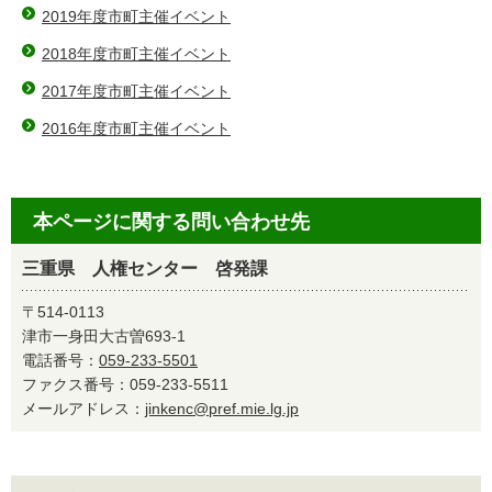
2019年度市町主催イベント
2018年度市町主催イベント
2017年度市町主催イベント
2016年度市町主催イベント
本ページに関する問い合わせ先
三重県 人権センター 啓発課
〒514-0113
津市一身田大古曽693-1
電話番号：
059-233-5501
ファクス番号：059-233-5511
メールアドレス：
jinkenc@pref.mie.lg.jp