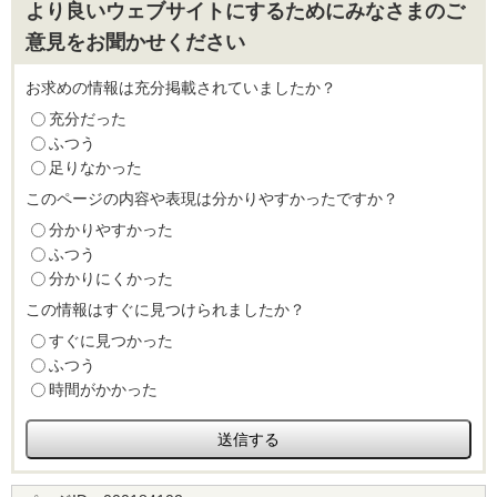
より良いウェブサイトにするためにみなさまのご
意見をお聞かせください
お求めの情報は充分掲載されていましたか？
充分だった
ふつう
足りなかった
このページの内容や表現は分かりやすかったですか？
分かりやすかった
ふつう
分かりにくかった
この情報はすぐに見つけられましたか？
すぐに見つかった
ふつう
時間がかかった