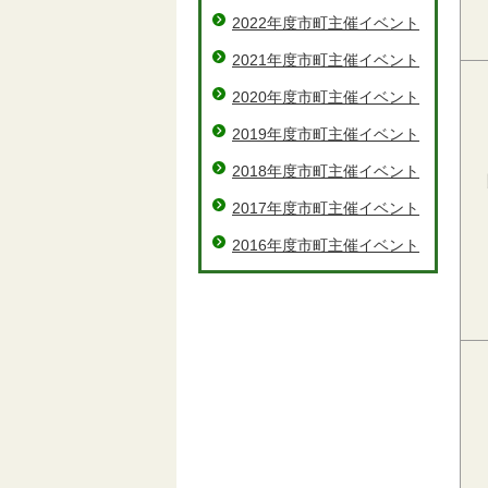
2022年度市町主催イベント
2021年度市町主催イベント
2020年度市町主催イベント
2019年度市町主催イベント
2018年度市町主催イベント
2017年度市町主催イベント
2016年度市町主催イベント