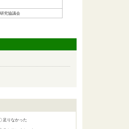
研究協議会
足りなかった