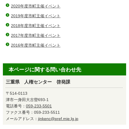
2020年度市町主催イベント
2019年度市町主催イベント
2018年度市町主催イベント
2017年度市町主催イベント
2016年度市町主催イベント
本ページに関する問い合わせ先
三重県 人権センター 啓発課
〒514-0113
津市一身田大古曽693-1
電話番号：
059-233-5501
ファクス番号：059-233-5511
メールアドレス：
jinkenc@pref.mie.lg.jp