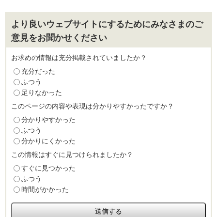
より良いウェブサイトにするためにみなさまのご
意見をお聞かせください
お求めの情報は充分掲載されていましたか？
充分だった
ふつう
足りなかった
このページの内容や表現は分かりやすかったですか？
分かりやすかった
ふつう
分かりにくかった
この情報はすぐに見つけられましたか？
すぐに見つかった
ふつう
時間がかかった