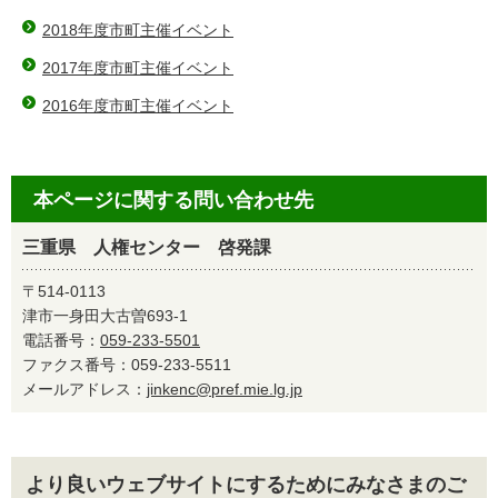
2018年度市町主催イベント
2017年度市町主催イベント
2016年度市町主催イベント
本ページに関する問い合わせ先
三重県 人権センター 啓発課
〒514-0113
津市一身田大古曽693-1
電話番号：
059-233-5501
ファクス番号：059-233-5511
メールアドレス：
jinkenc@pref.mie.lg.jp
より良いウェブサイトにするためにみなさまのご