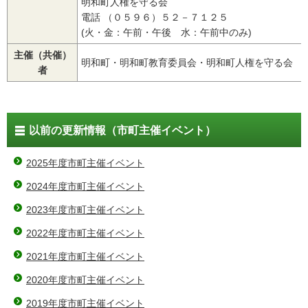
明和町人権を守る会
電話 （０５９６）５２－７１２５
(火・金：午前・午後 水：午前中のみ)
主催（共催）
明和町・明和町教育委員会・明和町人権を守る会
者
以前の更新情報（市町主催イベント）
2025年度市町主催イベント
2024年度市町主催イベント
2023年度市町主催イベント
2022年度市町主催イベント
2021年度市町主催イベント
2020年度市町主催イベント
2019年度市町主催イベント