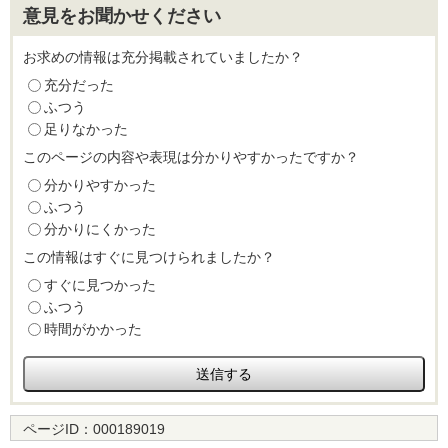
意見をお聞かせください
お求めの情報は充分掲載されていましたか？
充分だった
ふつう
足りなかった
このページの内容や表現は分かりやすかったですか？
分かりやすかった
ふつう
分かりにくかった
この情報はすぐに見つけられましたか？
すぐに見つかった
ふつう
時間がかかった
ページID：
000189019