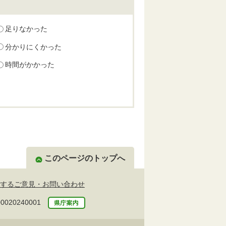
足りなかった
分かりにくかった
時間がかかった
このページのトップへ
するご意見・お問い合わせ
20240001