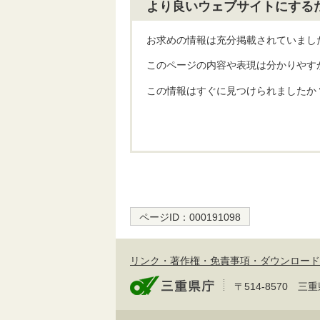
より良いウェブサイトにする
お求めの情報は充分掲載されていまし
このページの内容や表現は分かりやす
この情報はすぐに見つけられましたか
ページID：
000191098
リンク・著作権・免責事項・ダウンロード
〒514-8570