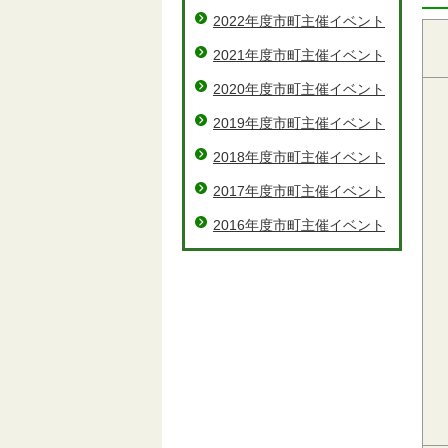
2022年度市町主催イベント
2021年度市町主催イベント
2020年度市町主催イベント
2019年度市町主催イベント
2018年度市町主催イベント
2017年度市町主催イベント
2016年度市町主催イベント