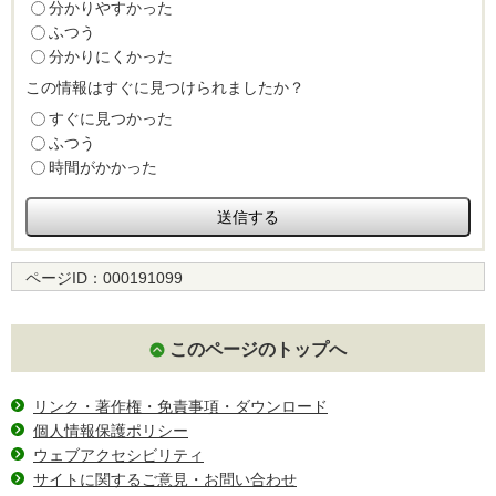
分かりやすかった
ふつう
分かりにくかった
この情報はすぐに見つけられましたか？
すぐに見つかった
ふつう
時間がかかった
ページID：
000191099
このページのトップへ
リンク・著作権・免責事項・ダウンロード
個人情報保護ポリシー
ウェブアクセシビリティ
サイトに関するご意見・お問い合わせ