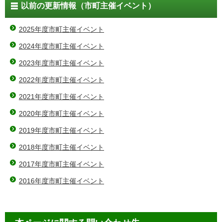
以前の更新情報（市町主催イベント）
2025年度市町主催イベント
2024年度市町主催イベント
2023年度市町主催イベント
2022年度市町主催イベント
2021年度市町主催イベント
2020年度市町主催イベント
2019年度市町主催イベント
2018年度市町主催イベント
2017年度市町主催イベント
2016年度市町主催イベント