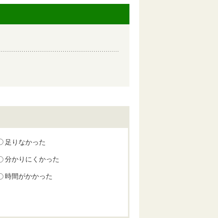
足りなかった
分かりにくかった
時間がかかった