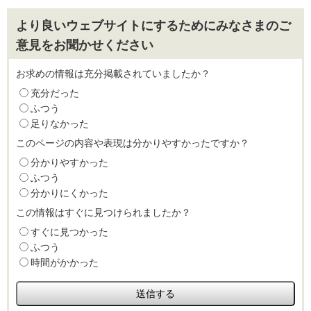
より良いウェブサイトにするためにみなさまのご
意見をお聞かせください
お求めの情報は充分掲載されていましたか？
充分だった
ふつう
足りなかった
このページの内容や表現は分かりやすかったですか？
分かりやすかった
ふつう
分かりにくかった
この情報はすぐに見つけられましたか？
すぐに見つかった
ふつう
時間がかかった