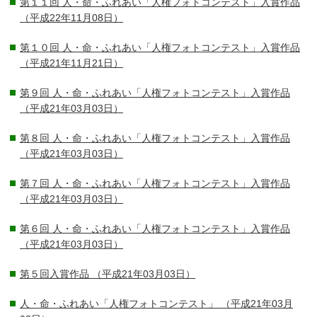
第１１回 人・命・ふれあい「人権フォトコンテスト」入賞作品
（平成22年11月08日）
第１０回 人・命・ふれあい「人権フォトコンテスト」入賞作品
（平成21年11月21日）
第９回 人・命・ふれあい「人権フォトコンテスト」入賞作品
（平成21年03月03日）
第８回 人・命・ふれあい「人権フォトコンテスト」入賞作品
（平成21年03月03日）
第７回 人・命・ふれあい「人権フォトコンテスト」入賞作品
（平成21年03月03日）
第６回 人・命・ふれあい「人権フォトコンテスト」入賞作品
（平成21年03月03日）
第５回入賞作品
（平成21年03月03日）
人・命・ふれあい「人権フォトコンテスト」
（平成21年03月