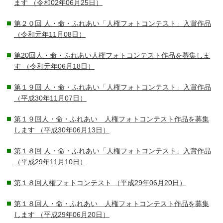
ます
（令和02年06月25日）
第２０回 人・命・ふれあい「人権フォトコンテスト」入賞作品
（令和元年11月08日）
第20回人・命・ふれあい人権フォトコンテスト作品を募集しま
す
（令和元年06月18日）
第１９回 人・命・ふれあい「人権フォトコンテスト」入賞作品
（平成30年11月07日）
第１９回人・命・ふれあい 人権フォトコンテスト作品を募集
します
（平成30年06月13日）
第１８回 人・命・ふれあい「人権フォトコンテスト」入賞作品
（平成29年11月10日）
第１８回人権フォトコンテスト
（平成29年06月20日）
第１８回人・命・ふれあい 人権フォトコンテスト作品を募集
します
（平成29年06月20日）