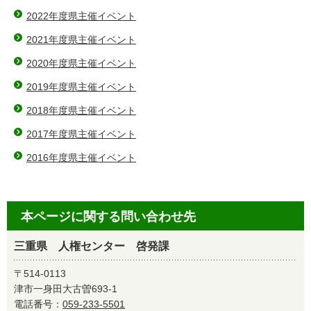
2022年度県主催イベント
2021年度県主催イベント
2020年度県主催イベント
2019年度県主催イベント
2018年度県主催イベント
2017年度県主催イベント
2016年度県主催イベント
本ページに関する問い合わせ先
三重県 人権センター 啓発課
〒514-0113
津市一身田大古曽693-1
電話番号：
059-233-5501