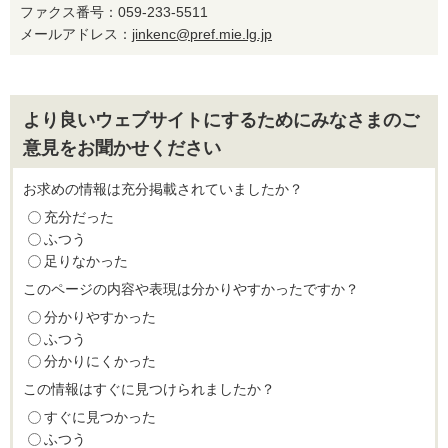
ファクス番号：059-233-5511
メールアドレス：
jinkenc@pref.mie.lg.jp
より良いウェブサイトにするためにみなさまのご
意見をお聞かせください
お求めの情報は充分掲載されていましたか？
充分だった
ふつう
足りなかった
このページの内容や表現は分かりやすかったですか？
分かりやすかった
ふつう
分かりにくかった
この情報はすぐに見つけられましたか？
すぐに見つかった
ふつう