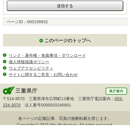
ページID：
000199932
このページのトップへ
リンク・著作権・免責事項・ダウンロード
個人情報保護ポリシー
ウェブアクセシビリティ
サイトに関するご意見・お問い合わせ
〒514-8570 三重県津市広明町13番地 三重県庁電話案内：
059-
224-3070
法人番号5000020240001
各ページの記載記事、写真の無断転載を禁じます。
Copyright © 2015 Mie Prefecture, All rights reserved.