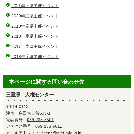
2021年度県主催イベント
2020年度県主催イベント
2019年度県主催イベント
2018年度県主催イベント
2017年度県主催イベント
2016年度県主催イベント
本ページに関する問い合わせ先
三重県 人権センター
〒514-0113
津市一身田大古曽693-1
電話番号：
059-233-5501
ファクス番号：059-233-5511
メールアドレス：
jinkenc@pref.mie.lg.jp