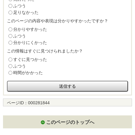
ふつう
足りなかった
このページの内容や表現は分かりやすかったですか？
分かりやすかった
ふつう
分かりにくかった
この情報はすぐに見つけられましたか？
すぐに見つかった
ふつう
時間がかかった
ページID：
000281844
このページのトップへ