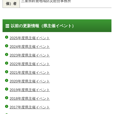
三重県鈴鹿地域防災総合事務所
催）者
以前の更新情報（県主催イベント）
2025年度県主催イベント
2024年度県主催イベント
2023年度県主催イベント
2022年度県主催イベント
2021年度県主催イベント
2020年度県主催イベント
2019年度県主催イベント
2018年度県主催イベント
2017年度県主催イベント