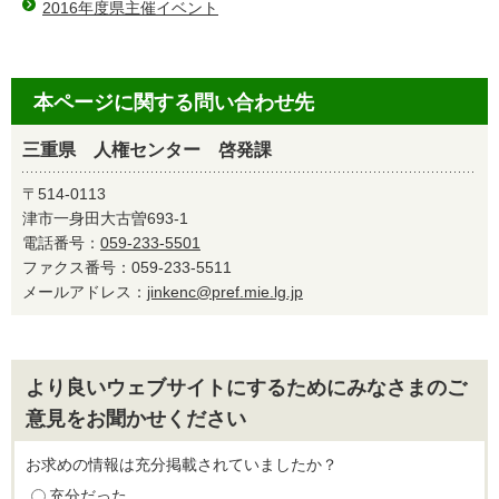
2016年度県主催イベント
本ページに関する問い合わせ先
三重県 人権センター 啓発課
〒514-0113
津市一身田大古曽693-1
電話番号：
059-233-5501
ファクス番号：059-233-5511
メールアドレス：
jinkenc@pref.mie.lg.jp
より良いウェブサイトにするためにみなさまのご
意見をお聞かせください
お求めの情報は充分掲載されていましたか？
充分だった