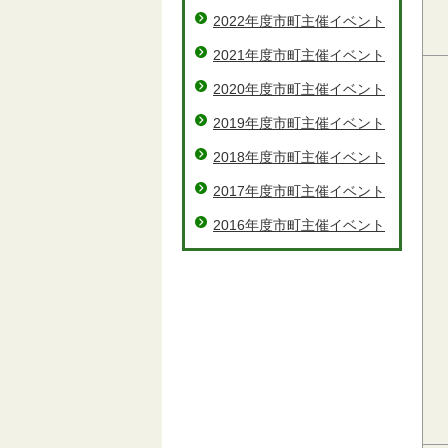
2022年度市町主催イベント
2021年度市町主催イベント
2020年度市町主催イベント
2019年度市町主催イベント
2018年度市町主催イベント
2017年度市町主催イベント
2016年度市町主催イベント