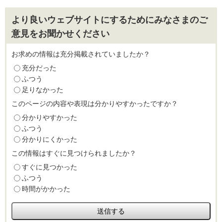
より良いウェブサイトにするためにみなさまのご
意見をお聞かせください
お求めの情報は充分掲載されていましたか？
充分だった
ふつう
足りなかった
このページの内容や表現は分かりやすかったですか？
分かりやすかった
ふつう
分かりにくかった
この情報はすぐに見つけられましたか？
すぐに見つかった
ふつう
時間がかかった