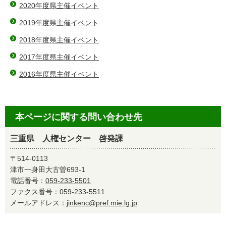
2020年度県主催イベント
2019年度県主催イベント
2018年度県主催イベント
2017年度県主催イベント
2016年度県主催イベント
本ページに関する問い合わせ先
三重県 人権センター 啓発課
〒514-0113
津市一身田大古曽693-1
電話番号：
059-233-5501
ファクス番号：059-233-5511
メールアドレス：
jinkenc@pref.mie.lg.jp