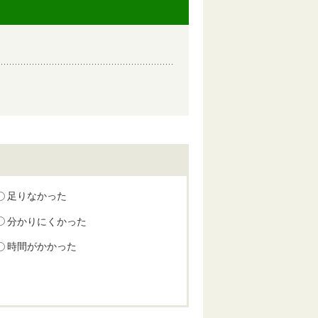
足りなかった
分かりにくかった
時間がかかった