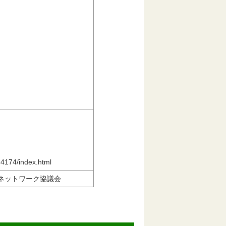
4174/index.html
ネットワーク協議会