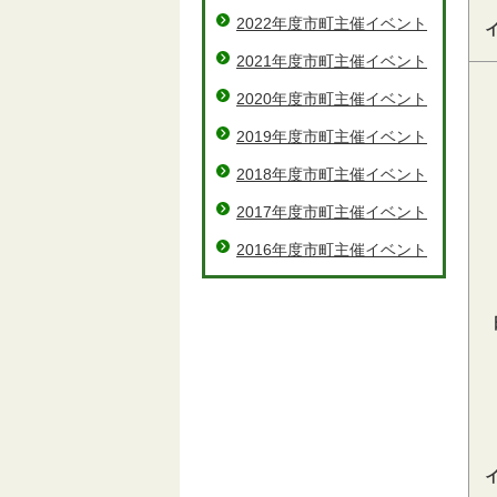
2022年度市町主催イベント
2021年度市町主催イベント
2020年度市町主催イベント
2019年度市町主催イベント
2018年度市町主催イベント
2017年度市町主催イベント
2016年度市町主催イベント