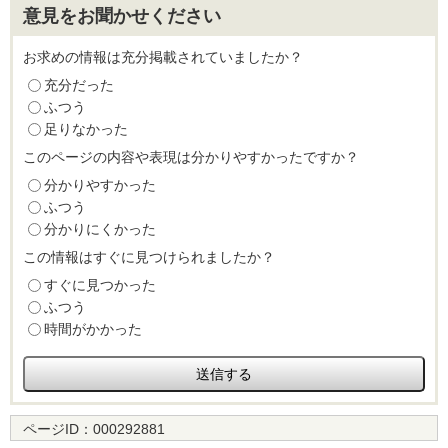
意見をお聞かせください
お求めの情報は充分掲載されていましたか？
充分だった
ふつう
足りなかった
このページの内容や表現は分かりやすかったですか？
分かりやすかった
ふつう
分かりにくかった
この情報はすぐに見つけられましたか？
すぐに見つかった
ふつう
時間がかかった
ページID：
000292881