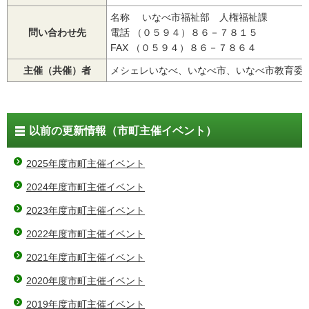
名称 いなべ市福祉部 人権福祉課
問い合わせ先
電話 （０５９４）８６－７８１５
FAX （０５９４）８６－７８６４
主催（共催）者
メシェレいなべ、いなべ市、いなべ市教育委
以前の更新情報（市町主催イベント）
2025年度市町主催イベント
2024年度市町主催イベント
2023年度市町主催イベント
2022年度市町主催イベント
2021年度市町主催イベント
2020年度市町主催イベント
2019年度市町主催イベント