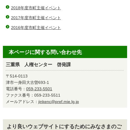
2018年度市町主催イベント
2017年度市町主催イベント
2016年度市町主催イベント
本ページに関する問い合わせ先
三重県 人権センター 啓発課
〒514-0113
津市一身田大古曽693-1
電話番号：
059-233-5501
ファクス番号：059-233-5511
メールアドレス：
jinkenc@pref.mie.lg.jp
より良いウェブサイトにするためにみなさまのご