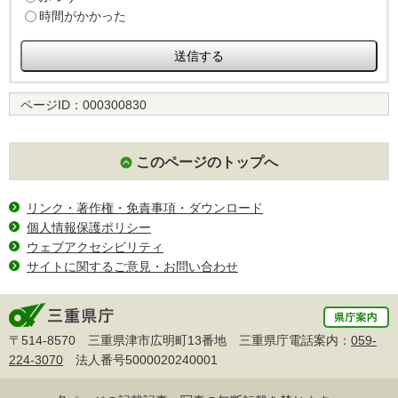
時間がかかった
ページID：
000300830
このページのトップへ
リンク・著作権・免責事項・ダウンロード
個人情報保護ポリシー
ウェブアクセシビリティ
サイトに関するご意見・お問い合わせ
〒514-8570 三重県津市広明町13番地 三重県庁電話案内：
059-
224-3070
法人番号5000020240001