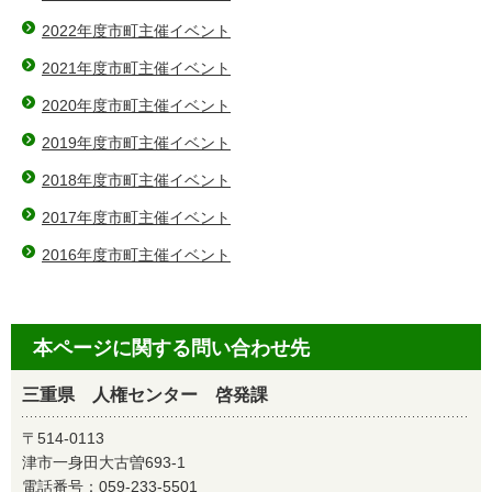
2022年度市町主催イベント
2021年度市町主催イベント
2020年度市町主催イベント
2019年度市町主催イベント
2018年度市町主催イベント
2017年度市町主催イベント
2016年度市町主催イベント
本ページに関する問い合わせ先
三重県 人権センター 啓発課
〒514-0113
津市一身田大古曽693-1
電話番号：
059-233-5501