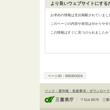
より良いウェブサイトにする
お求めの情報は充分掲載されていまし
このページの内容や表現は分かりやす
この情報はすぐに見つけられましたか
ページID：
000303324
リンク・著作権・免責事項・ダウンロード
〒514-8570