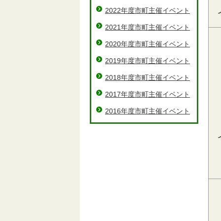
2022年度市町主催イベント
2021年度市町主催イベント
2020年度市町主催イベント
2019年度市町主催イベント
2018年度市町主催イベント
2017年度市町主催イベント
2016年度市町主催イベント