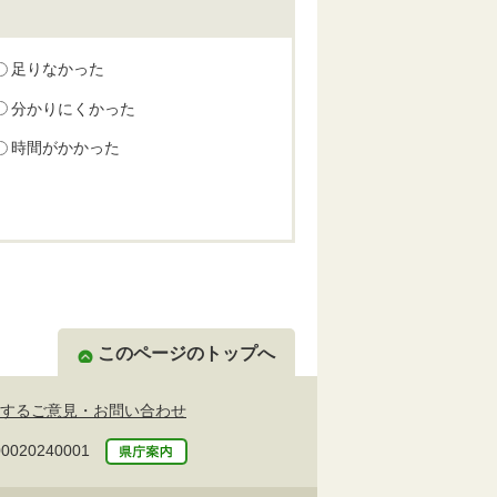
足りなかった
分かりにくかった
時間がかかった
このページのトップへ
するご意見・お問い合わせ
20240001