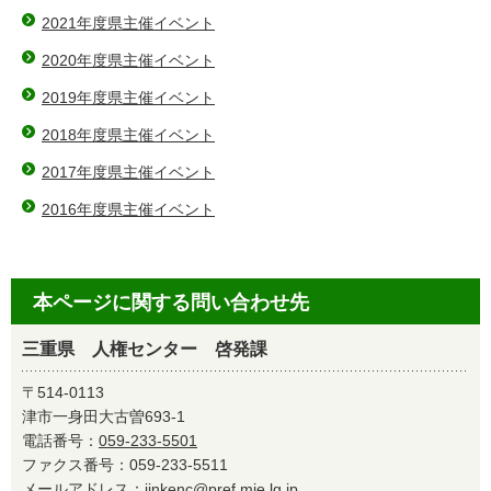
2021年度県主催イベント
2020年度県主催イベント
2019年度県主催イベント
2018年度県主催イベント
2017年度県主催イベント
2016年度県主催イベント
本ページに関する問い合わせ先
三重県 人権センター 啓発課
〒514-0113
津市一身田大古曽693-1
電話番号：
059-233-5501
ファクス番号：059-233-5511
メールアドレス：
jinkenc@pref.mie.lg.jp