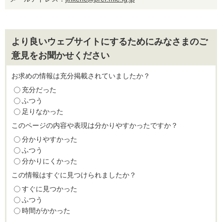
より良いウェブサイトにするためにみなさまのご
意見をお聞かせください
お求めの情報は充分掲載されていましたか？
充分だった
ふつう
足りなかった
このページの内容や表現は分かりやすかったですか？
分かりやすかった
ふつう
分かりにくかった
この情報はすぐに見つけられましたか？
すぐに見つかった
ふつう
時間がかかった