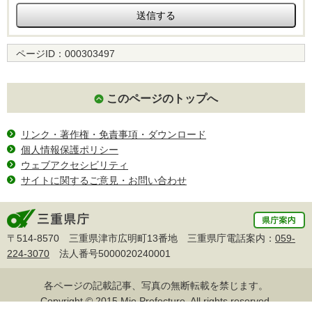
ページID：
000303497
このページのトップへ
リンク・著作権・免責事項・ダウンロード
個人情報保護ポリシー
ウェブアクセシビリティ
サイトに関するご意見・お問い合わせ
〒514-8570 三重県津市広明町13番地 三重県庁電話案内：
059-
224-3070
法人番号5000020240001
各ページの記載記事、写真の無断転載を禁じます。
Copyright © 2015 Mie Prefecture, All rights reserved.