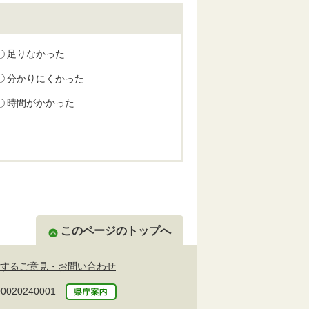
足りなかった
分かりにくかった
時間がかかった
このページのトップへ
するご意見・お問い合わせ
20240001