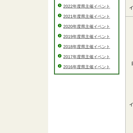
2022年度県主催イベント
2021年度県主催イベント
2020年度県主催イベント
2019年度県主催イベント
2018年度県主催イベント
2017年度県主催イベント
2016年度県主催イベント