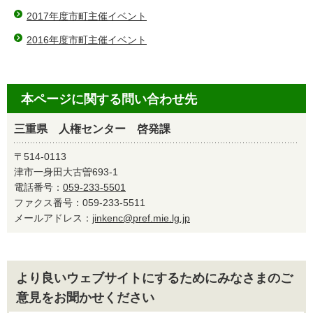
2017年度市町主催イベント
2016年度市町主催イベント
本ページに関する問い合わせ先
三重県 人権センター 啓発課
〒514-0113
津市一身田大古曽693-1
電話番号：
059-233-5501
ファクス番号：059-233-5511
メールアドレス：
jinkenc@pref.mie.lg.jp
より良いウェブサイトにするためにみなさまのご
意見をお聞かせください