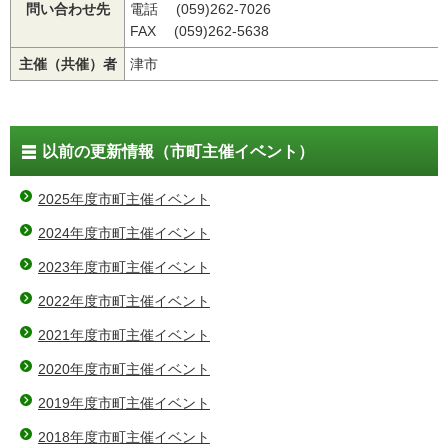
問い合わせ先
電話 (059)262-7026
FAX (059)262-5638
主催（共催）者
津市
以前の更新情報（市町主催イベント）
2025年度市町主催イベント
2024年度市町主催イベント
2023年度市町主催イベント
2022年度市町主催イベント
2021年度市町主催イベント
2020年度市町主催イベント
2019年度市町主催イベント
2018年度市町主催イベント