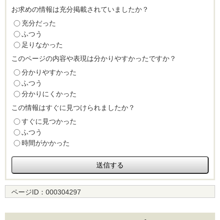
お求めの情報は充分掲載されていましたか？
充分だった
ふつう
足りなかった
このページの内容や表現は分かりやすかったですか？
分かりやすかった
ふつう
分かりにくかった
この情報はすぐに見つけられましたか？
すぐに見つかった
ふつう
時間がかかった
ページID：
000304297