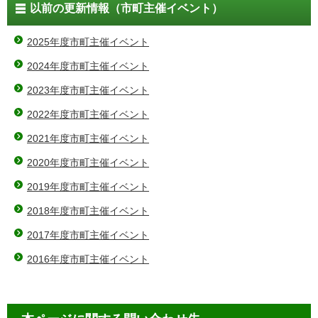
以前の更新情報（市町主催イベント）
2025年度市町主催イベント
2024年度市町主催イベント
2023年度市町主催イベント
2022年度市町主催イベント
2021年度市町主催イベント
2020年度市町主催イベント
2019年度市町主催イベント
2018年度市町主催イベント
2017年度市町主催イベント
2016年度市町主催イベント