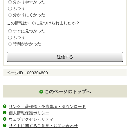
分かりやすかった
ふつう
分かりにくかった
この情報はすぐに見つけられましたか？
すぐに見つかった
ふつう
時間がかかった
ページID：
000304800
このページのトップへ
リンク・著作権・免責事項・ダウンロード
個人情報保護ポリシー
ウェブアクセシビリティ
サイトに関するご意見・お問い合わせ