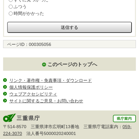
ふつう
時間がかかった
ページID：
000305056
このページのトップへ
リンク・著作権・免責事項・ダウンロード
個人情報保護ポリシー
ウェブアクセシビリティ
サイトに関するご意見・お問い合わせ
〒514-8570 三重県津市広明町13番地 三重県庁電話案内：
059-
224-3070
法人番号5000020240001