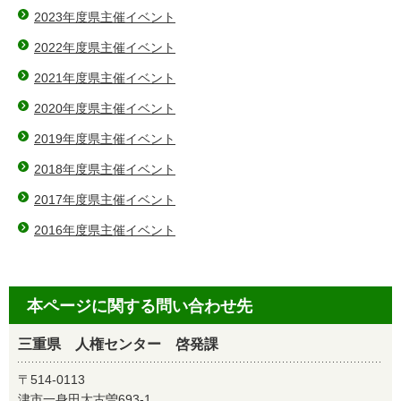
2023年度県主催イベント
2022年度県主催イベント
2021年度県主催イベント
2020年度県主催イベント
2019年度県主催イベント
2018年度県主催イベント
2017年度県主催イベント
2016年度県主催イベント
本ページに関する問い合わせ先
三重県 人権センター 啓発課
〒514-0113
津市一身田大古曽693-1