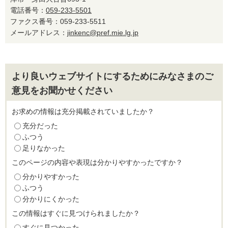
電話番号：
059-233-5501
ファクス番号：059-233-5511
メールアドレス：
jinkenc@pref.mie.lg.jp
より良いウェブサイトにするためにみなさまのご
意見をお聞かせください
お求めの情報は充分掲載されていましたか？
充分だった
ふつう
足りなかった
このページの内容や表現は分かりやすかったですか？
分かりやすかった
ふつう
分かりにくかった
この情報はすぐに見つけられましたか？
すぐに見つかった