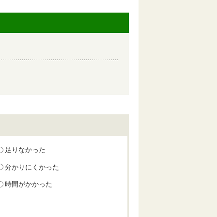
足りなかった
分かりにくかった
時間がかかった