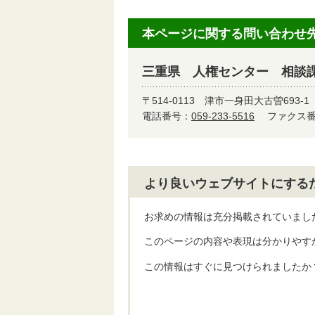
本ページに関する問い合わせ
三重県 人権センター 相談
〒514-0113
津市一身田大古曽693-1
電話番号：
059-233-5516
ファクス番号
より良いウェブサイトにする
お求めの情報は充分掲載されていまし
このページの内容や表現は分かりやす
この情報はすぐに見つけられましたか