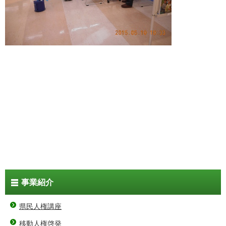
事業紹介
県民人権講座
移動人権啓発