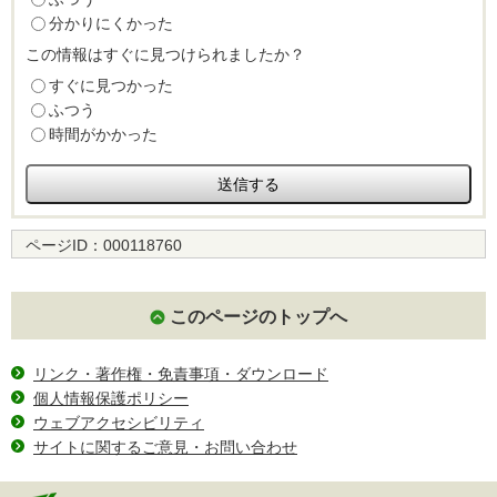
分かりにくかった
この情報はすぐに見つけられましたか？
すぐに見つかった
ふつう
時間がかかった
ページID：
000118760
このページのトップへ
リンク・著作権・免責事項・ダウンロード
個人情報保護ポリシー
ウェブアクセシビリティ
サイトに関するご意見・お問い合わせ