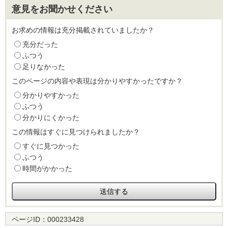
意見をお聞かせください
お求めの情報は充分掲載されていましたか？
充分だった
ふつう
足りなかった
このページの内容や表現は分かりやすかったですか？
分かりやすかった
ふつう
分かりにくかった
この情報はすぐに見つけられましたか？
すぐに見つかった
ふつう
時間がかかった
ページID：
000233428