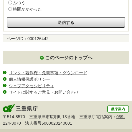
ふつう
時間がかかった
ページID：
000126442
このページのトップへ
リンク・著作権・免責事項・ダウンロード
個人情報保護ポリシー
ウェブアクセシビリティ
サイトに関するご意見・お問い合わせ
〒514-8570 三重県津市広明町13番地 三重県庁電話案内：
059-
224-3070
法人番号5000020240001