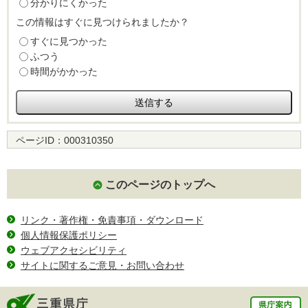
分かりにくかった
この情報はすぐに見つけられましたか？
すぐに見つかった
ふつう
時間がかかった
ページID：
000310350
このページのトップへ
リンク・著作権・免責事項・ダウンロード
個人情報保護ポリシー
ウェブアクセシビリティ
サイトに関するご意見・お問い合わせ