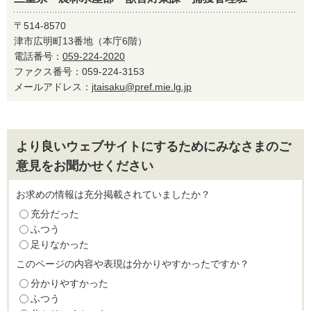
〒514-8570
津市広明町13番地（本庁6階）
電話番号：
059-224-2020
ファクス番号：059-224-3153
メールアドレス：
jtaisaku@pref.mie.lg.jp
より良いウェブサイトにするためにみなさまのご
意見をお聞かせください
お求めの情報は充分掲載されていましたか？
充分だった
ふつう
足りなかった
このページの内容や表現は分かりやすかったですか？
分かりやすかった
ふつう