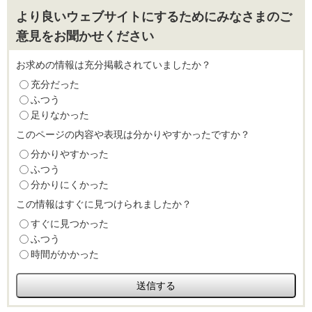
より良いウェブサイトにするためにみなさまのご
意見をお聞かせください
お求めの情報は充分掲載されていましたか？
充分だった
ふつう
足りなかった
このページの内容や表現は分かりやすかったですか？
分かりやすかった
ふつう
分かりにくかった
この情報はすぐに見つけられましたか？
すぐに見つかった
ふつう
時間がかかった