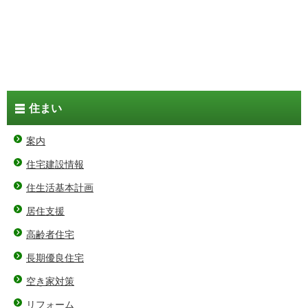
住まい
案内
住宅建設情報
住生活基本計画
居住支援
高齢者住宅
長期優良住宅
空き家対策
リフォーム