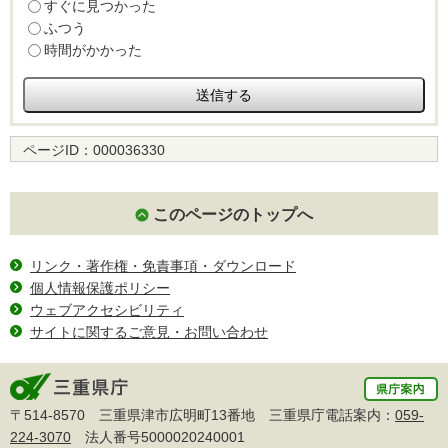
すぐに見つかった
ふつう
時間がかかった
ページID：
000036330
このページのトップへ
リンク・著作権・免責事項・ダウンロード
個人情報保護ポリシー
ウェブアクセシビリティ
サイトに関するご意見・お問い合わせ
〒514-8570 三重県津市広明町13番地 三重県庁電話案内：
059-
224-3070
法人番号5000020240001