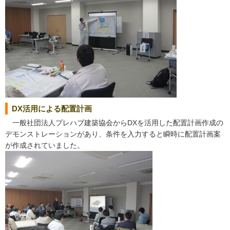
DX活用による配置計画
一般社団法人プレハブ建築協会からDXを活用した配置計画作成の
デモンストレーションがあり、条件を入力すると瞬時に配置計画案
が作成されていました。