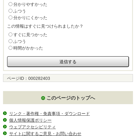
分かりやすかった
ふつう
分かりにくかった
この情報はすぐに見つけられましたか？
すぐに見つかった
ふつう
時間がかかった
ページID：
000282403
このページのトップへ
リンク・著作権・免責事項・ダウンロード
個人情報保護ポリシー
ウェブアクセシビリティ
サイトに関するご意見・お問い合わせ