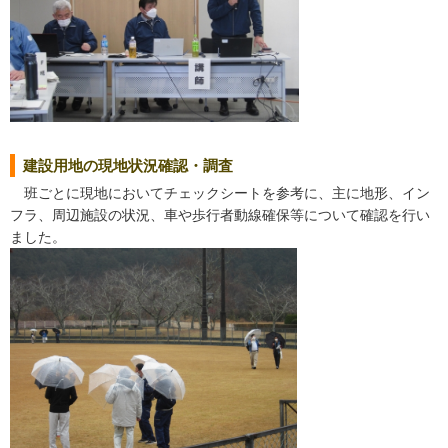
建設用地の現地状況確認・調査
班ごとに現地においてチェックシートを参考に、主に地形、イン
フラ、周辺施設の状況、車や歩行者動線確保等について確認を行い
ました。