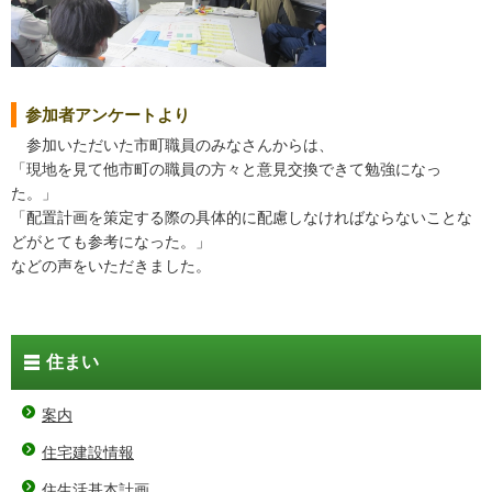
参加者アンケートより
参加いただいた市町職員のみなさんからは、
「現地を見て他市町の職員の方々と意見交換できて勉強になっ
た。」
「配置計画を策定する際の具体的に配慮しなければならないことな
どがとても参考になった。」
などの声をいただきました。
住まい
案内
住宅建設情報
住生活基本計画