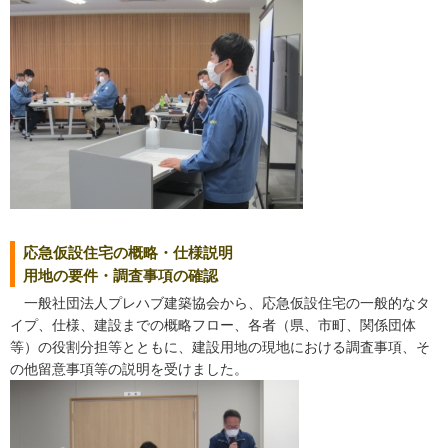
応急仮設住宅の概略・仕様説明
用地の要件・調査事項の確認
一般社団法人プレハブ建築協会から、応急仮設住宅の一般的なタ
イプ、仕様、建設までの概略フロー、各者（県、市町、関係団体
等）の役割分担等とともに、建設用地の現地における調査事項、そ
の他留意事項等の説明を受けました。