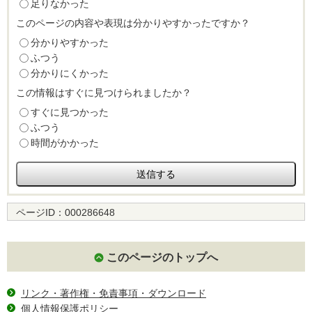
足りなかった
このページの内容や表現は分かりやすかったですか？
分かりやすかった
ふつう
分かりにくかった
この情報はすぐに見つけられましたか？
すぐに見つかった
ふつう
時間がかかった
ページID：
000286648
このページのトップへ
リンク・著作権・免責事項・ダウンロード
個人情報保護ポリシー