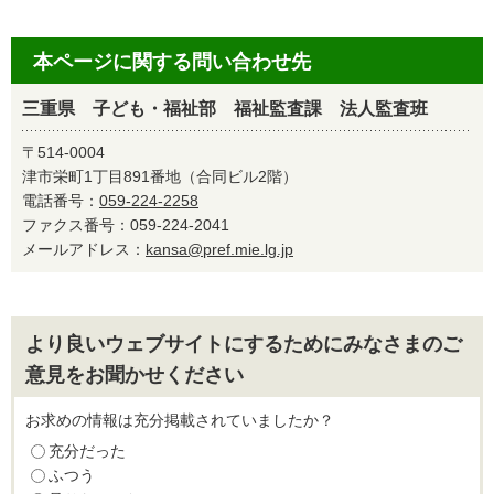
本ページに関する問い合わせ先
三重県 子ども・福祉部 福祉監査課 法人監査班
〒514-0004
津市栄町1丁目891番地（合同ビル2階）
電話番号：
059-224-2258
ファクス番号：059-224-2041
メールアドレス：
kansa@pref.mie.lg.jp
より良いウェブサイトにするためにみなさまのご
意見をお聞かせください
お求めの情報は充分掲載されていましたか？
充分だった
ふつう