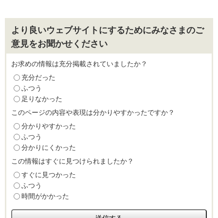
より良いウェブサイトにするためにみなさまのご
意見をお聞かせください
お求めの情報は充分掲載されていましたか？
充分だった
ふつう
足りなかった
このページの内容や表現は分かりやすかったですか？
分かりやすかった
ふつう
分かりにくかった
この情報はすぐに見つけられましたか？
すぐに見つかった
ふつう
時間がかかった