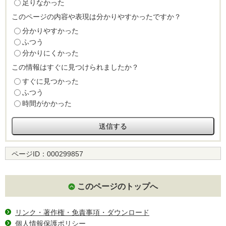
足りなかった
このページの内容や表現は分かりやすかったですか？
分かりやすかった
ふつう
分かりにくかった
この情報はすぐに見つけられましたか？
すぐに見つかった
ふつう
時間がかかった
ページID：
000299857
このページのトップへ
リンク・著作権・免責事項・ダウンロード
個人情報保護ポリシー