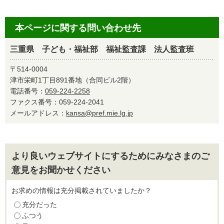
本ページに関する問い合わせ先
三重県 子ども・福祉部 福祉監査課 法人監査班
〒514-0004
津市栄町1丁目891番地（合同ビル2階）
電話番号：
059-224-2258
ファクス番号：059-224-2041
メールアドレス：
kansa@pref.mie.lg.jp
より良いウェブサイトにするためにみなさまのご
意見をお聞かせください
お求めの情報は充分掲載されていましたか？
充分だった
ふつう