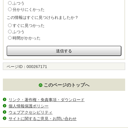
ふつう
分かりにくかった
この情報はすぐに見つけられましたか？
すぐに見つかった
ふつう
時間がかかった
ページID：
000267171
このページのトップへ
リンク・著作権・免責事項・ダウンロード
個人情報保護ポリシー
ウェブアクセシビリティ
サイトに関するご意見・お問い合わせ