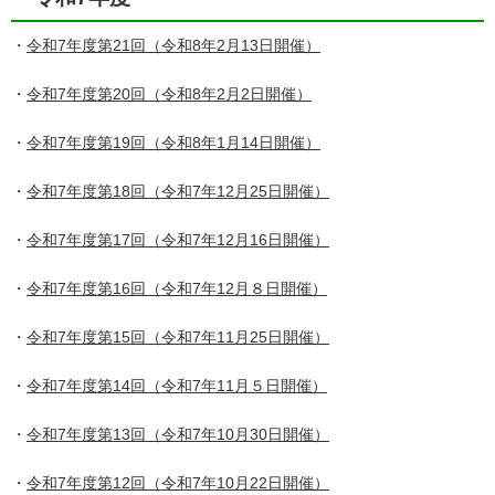
・
令和7年度第21回（令和8年2月13日開催）
・
令和7年度第20回（令和8年2月2日開催）
・
令和7年度第19回（令和8年1月14日開催）
・
令和7年度第18回（令和7年12月25日開催）
・
令和7年度第17回（令和7年12月16日開催）
・
令和7年度第16回（令和7年12月８日開催）
・
令和7年度第15回（令和7年11月25日開催）
・
令和7年度第14回（令和7年11月５日開催）
・
令和7年度第13回（令和7年10月30日開催）
・
令和7年度第12回（令和7年10月22日開催）