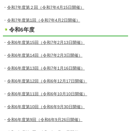
・
令和7年度第２回（令和7年4月15日開催）
・
令和7年度第1回（令和7年4月2日開催）
令和6年度
・
令和6年度第15回（令和7年2月13日開催）
・
令和6年度第14回（令和7年2月3日開催）
・
令和6年度第13回（令和7年1月16日開催）
・
令和6年度第12回（令和6年12月17日開催）
・
令和6年度第11回（令和6年10月10日開催）
・
令和6年度第10回（令和6年9月30日開催）
・
令和6年度第9回（令和6年9月26日開催）