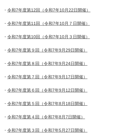
・
令和7年度第12回（令和7年10月22日開催）
・
令和7年度第11回（令和7年10月７日開催）
・
令和7年度第10回（令和7年10月３日開催）
・
令和7年度第９回（令和7年9月29日開催）
・
令和7年度第８回（令和7年9月24日開催）
・
令和7年度第７回（令和7年9月17日開催）
・
令和7年度第６回（令和7年9月12日開催）
・
令和7年度第５回（令和7年8月18日開催）
・
令和7年度第４回（令和7年8月7日開催）
・
令和7年度第３回（令和7年5月27日開催）