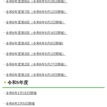
・
令和6年度第8回（令和6年9月18日開催）
・
令和6年度第7回（令和6年9月12日開催）
・
令和6年度第6回（令和6年9月2日開催）
・
令和6年度第5回（令和6年8月16日開催）
・
令和6年度第4回（令和6年8月8日開催)
・
令和6年度第3回（令和6年8月1日開催）
・
令和6年度第2回（令和6年5月27日開催）
・
令和6年度第1回（令和6年4月19日開催）
令和5年度
・
令和6年2月15日開催
・
令和6年2月5日開催