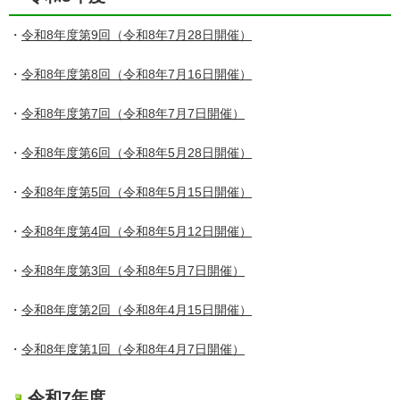
・
令和8年度第9回（令和8年7月28日開催）
・
令和8年度第8回（令和8年7月16日開催）
・
令和8年度第7回（令和8年7月7日開催）
・
令和8年度第6回（令和8年5月28日開催）
・
令和8年度第5回（令和8年5月15日開催）
・
令和8年度第4回（令和8年5月12日開催）
・
令和8年度第3回（令和8年5月7日開催）
・
令和8年度第2回（令和8年4月15日開催）
・
令和8年度第1回（令和8年4月7日開催）
令和7年度