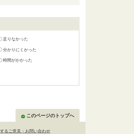
足りなかった
分かりにくかった
時間がかかった
このページのトップへ
するご意見・お問い合わせ