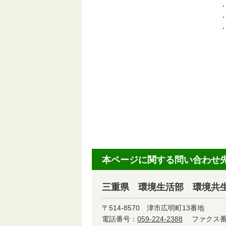
本ページに関する問い合わせ
三重県 環境生活部 環境共
〒514-8570
津市広明町13番地
電話番号：
059-224-2388
ファクス番号