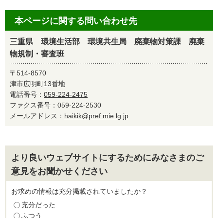
本ページに関する問い合わせ先
三重県 環境生活部 環境共生局 廃棄物対策課 廃棄
物規制・審査班
〒514-8570
津市広明町13番地
電話番号：
059-224-2475
ファクス番号：059-224-2530
メールアドレス：
haikik@pref.mie.lg.jp
より良いウェブサイトにするためにみなさまのご
意見をお聞かせください
お求めの情報は充分掲載されていましたか？
充分だった
ふつう