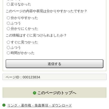
足りなかった
このページの内容や表現は分かりやすかったですか？
分かりやすかった
ふつう
分かりにくかった
この情報はすぐに見つけられましたか？
すぐに見つかった
ふつう
時間がかかった
ページID：
000123834
このページのトップへ
リンク・著作権・免責事項・ダウンロード