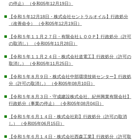
の停止）
（令和05年12月19日）
【令和５年12月18日・株式会社セントラルオイル】行政処分
（改善命令）
（令和05年12月19日）
【令和５年１１月２７日・有限会社ＬＯＯＰ】行政処分（許可
の取消し）
（令和05年11月28日）
【令和５年１１月２４日・株式会社道電工】行政処分（許可の
取消し）
（令和05年11月25日）
【令和５年８月９日・株式会社中部環境技術センター】行政処
分（許可の取消し）
（令和05年08月10日）
【令和５年８月３日・守成建設株式会社、紀州興業有限会社】
行政処分（事業の停止）
（令和05年08月04日）
【令和５年６月１４日・株式会社彩】行政処分（許可の取消
し）
（令和05年06月15日）
【令和５年６月１４日・株式会社西森工業】行政処分（許可取