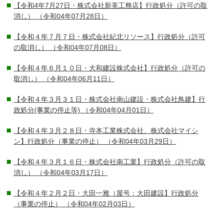
【令和4年7月27日・株式会社新美工務店】行政処分（許可の取
消し）
（令和04年07月28日）
【令和４年７月７日・株式会社紀北リソース】行政処分（許可
の取消し）
（令和04年07月08日）
【令和４年６月１０日・大和建設株式会社】行政処分（許可の
取消し）
（令和04年06月11日）
【令和４年３月３１日・株式会社南山建設・株式会社鳥建】行
政処分(事業の停止等)
（令和04年04月01日）
【令和４年３月２８日・寺本工業株式会社、株式会社マイシ
ン】行政処分（事業の停止）
（令和04年03月29日）
【令和４年３月１６日・株式会社南工業】行政処分（許可の取
消し）
（令和04年03月17日）
【令和４年２月２日・大田一雅（屋号：大田建設】行政処分
（事業の停止）
（令和04年02月03日）