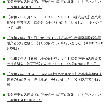
産業廃棄物処理業者の行政処分（許可の取消し）を行いました
（令和07年10月21日）
【令和７年８月１２日・ＴＯＰ ＳＰＥＥＤ株式会社】産業廃
棄物処理業者の行政処分（許可取消）を行いました
（令和07年
08月13日）
【令和７年８月１日・サーライン株式会社】産業廃棄物収集運
搬業者の行政処分（許可の取消し）を行いました
（令和07年08
月06日）
【令和７年８月５日・株式会社ワカマツ】産業廃棄物処理業者
の行政処分（許可取消）を行いました
（令和07年08月05日）
【令和７年７月24日・有限会社塩谷マルマス】産業廃棄物処理
業者の行政処分（許可取消）を行いました
（令和07年07月25
日）
産業廃棄物処理業者の行政処分（許可の取消し）を行いました
（令和07年07月08日）