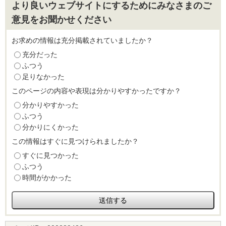
より良いウェブサイトにするためにみなさまのご
意見をお聞かせください
お求めの情報は充分掲載されていましたか？
充分だった
ふつう
足りなかった
このページの内容や表現は分かりやすかったですか？
分かりやすかった
ふつう
分かりにくかった
この情報はすぐに見つけられましたか？
すぐに見つかった
ふつう
時間がかかった