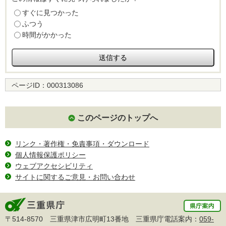
すぐに見つかった
ふつう
時間がかかった
ページID：
000313086
このページのトップへ
リンク・著作権・免責事項・ダウンロード
個人情報保護ポリシー
ウェブアクセシビリティ
サイトに関するご意見・お問い合わせ
〒514-8570 三重県津市広明町13番地 三重県庁電話案内：
059-