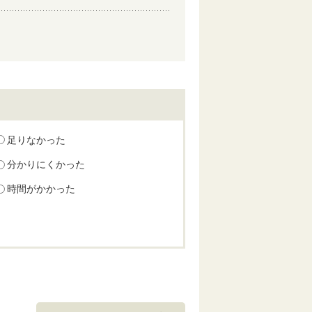
足りなかった
分かりにくかった
時間がかかった