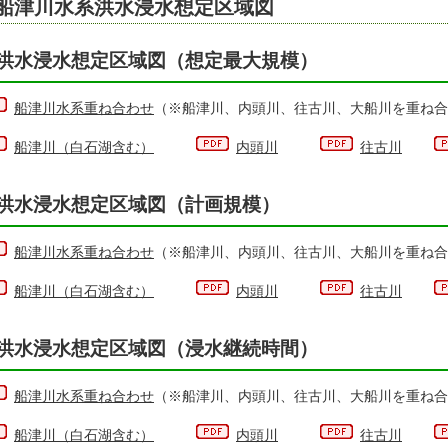
船津川水系洪水浸水想定区域図
洪水浸水想定区域図（想定最大規模）
船津川水系重ね合わせ
（※船津川、内頭川、往古川、大船川を重ね合
船津川（白石湖含む）
内頭川
往古川
洪水浸水想定区域図（計画規模）
船津川水系重ね合わせ
（※船津川、内頭川、往古川、大船川を重ね合
船津川（白石湖含む）
内頭川
往古川
洪水浸水想定区域図（浸水継続時間）
船津川水系重ね合わせ
（※船津川、内頭川、往古川、大船川を重ね合
船津川（白石湖含む）
内頭川
往古川