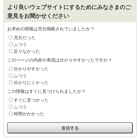
より良いウェブサイトにするためにみなさまのご
意見をお聞かせください
お求めの情報は充分掲載されていましたか？
充分だった
ふつう
足りなかった
このページの内容や表現は分かりやすかったですか？
分かりやすかった
ふつう
分かりにくかった
この情報はすぐに見つけられましたか？
すぐに見つかった
ふつう
時間がかかった