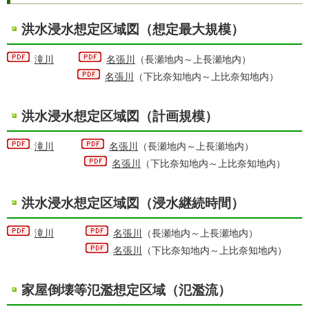
洪水浸水想定区域図（想定最大規模）
滝川
名張川
（長瀬地内～上長瀬地内）
名張川
（下比奈知地内～上比奈知地内）
洪水浸水想定区域図（計画規模）
滝川
名張川
（長瀬地内～上長瀬地内）
名張川
（下比奈知地内～上比奈知地内）
洪水浸水想定区域図（浸水継続時間）
滝川
名張川
（長瀬地内～上長瀬地内）
名張川
（下比奈知地内～上比奈知地内）
家屋倒壊等氾濫想定区域（氾濫流）