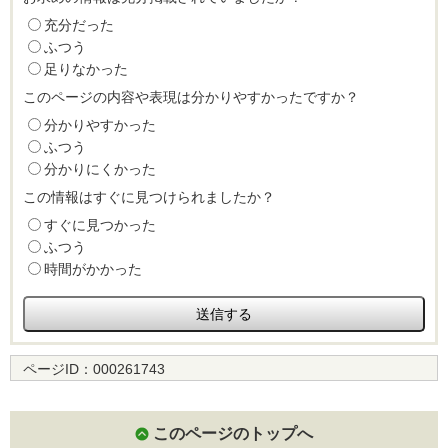
充分だった
ふつう
足りなかった
このページの内容や表現は分かりやすかったですか？
分かりやすかった
ふつう
分かりにくかった
この情報はすぐに見つけられましたか？
すぐに見つかった
ふつう
時間がかかった
ページID：
000261743
このページのトップへ