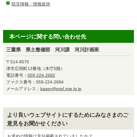
防災情報・情報提供
本ページに関する問い合わせ先
三重県 県土整備部 河川課 河川計画班
〒514-8570
津市広明町13番地（本庁5階）
電話番号：
059-224-2682
ファクス番号：059-224-2684
メールアドレス：
kasen@pref.mie.lg.jp
より良いウェブサイトにするためにみなさまのご
意見をお聞かせください
お求めの情報は充分掲載されていましたか？