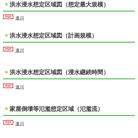
洪水浸水想定区域図（想定最大規模）
逢川
洪水浸水想定区域図（計画規模）
逢川
洪水浸水想定区域図（浸水継続時間）
逢川
家屋倒壊等氾濫想定区域（氾濫流）
逢川