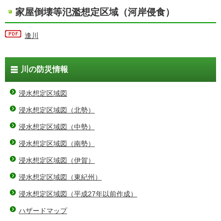
家屋倒壊等氾濫想定区域（河岸侵食）
逢川
川の防災情報
浸水想定区域図
浸水想定区域図（北勢）
浸水想定区域図（中勢）
浸水想定区域図（南勢）
浸水想定区域図（伊賀）
浸水想定区域図（東紀州）
浸水想定区域図（平成27年以前作成）
ハザードマップ